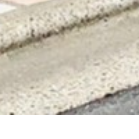
「身体が喜ぶ」素材を活かしたビストロ