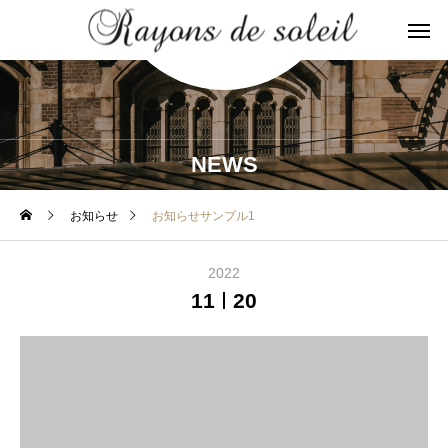
NEWS
お知らせ
お知らせサンプル1
2022
11
20