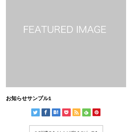
お知らせサンプル1