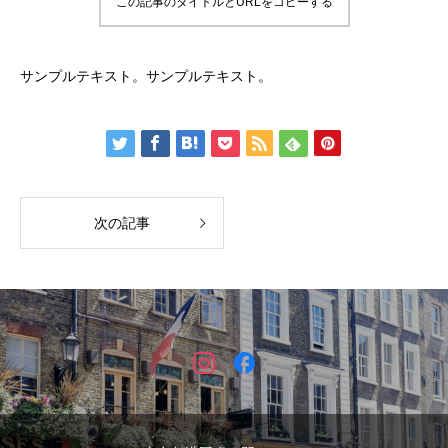
この記事のタイトルとURLをコピーする
サンプルテキスト。サンプルテキスト。
次の記事